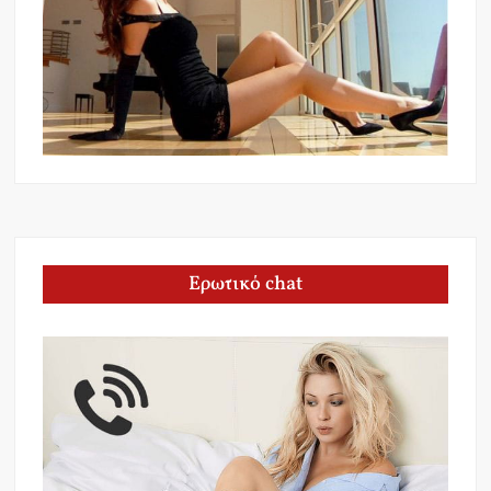
Ερωτικό chat