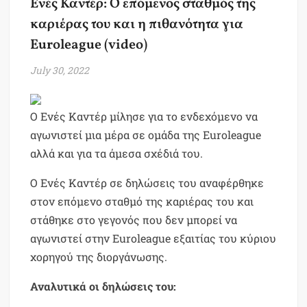
Ενές Καντέρ: Ο επόμενος σταθμός της
καριέρας του και η πιθανότητα για
Euroleague (video)
July 30, 2022
Ο Ενές Καντέρ μίλησε για το ενδεχόμενο να
αγωνιστεί μια μέρα σε ομάδα της Euroleague
αλλά και για τα άμεσα σχέδιά του.
Ο Ενές Καντέρ σε δηλώσεις του αναφέρθηκε
στον επόμενο σταθμό της καριέρας του και
στάθηκε στο γεγονός που δεν μπορεί να
αγωνιστεί στην Euroleague εξαιτίας του κύριου
χορηγού της διοργάνωσης.
Αναλυτικά οι δηλώσεις του: