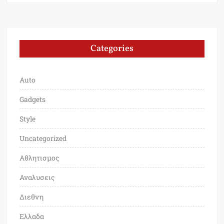
Categories
Auto
Gadgets
Style
Uncategorized
Αθλητισμος
Αναλυσεις
Διεθνη
Ελλαδα