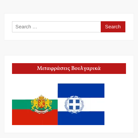
Search
for:
Μεταφράσεις Βουλγαρικά