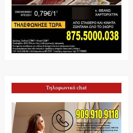
Τηλεφωνικό chat