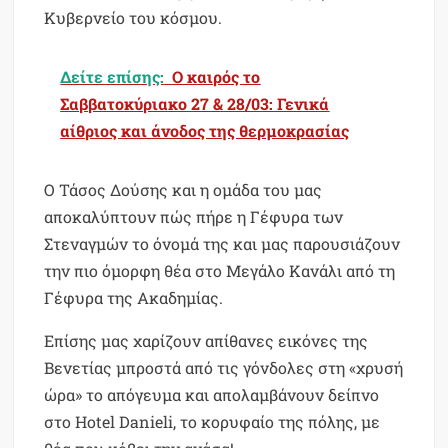
Κυβερνείο του κόσμου.
Δείτε επίσης:
Ο καιρός το
Σαββατοκύριακο 27 & 28/03: Γενικά
αίθριος και άνοδος της θερμοκρασίας
Ο Τάσος Δούσης και η ομάδα του μας
αποκαλύπτουν πώς πήρε η Γέφυρα των
Στεναγμών το όνομά της και μας παρουσιάζουν
την πιο όμορφη θέα στο Μεγάλο Κανάλι από τη
Γέφυρα της Ακαδημίας.
Επίσης μας χαρίζουν απίθανες εικόνες της
Βενετίας μπροστά από τις γόνδολες στη «χρυσή
ώρα» το απόγευμα και απολαμβάνουν δείπνο
στο Hotel Danieli, το κορυφαίο της πόλης, με