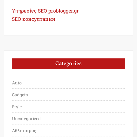
Υπηρεσίες SEO problogger.gr
SEO консултации
Categories
Auto
Gadgets
Style
Uncategorized
Αθλητισμος