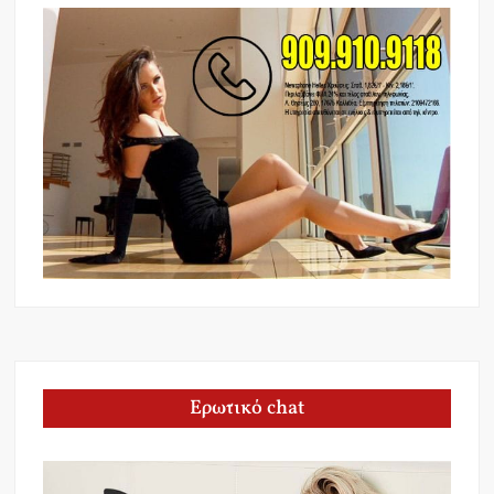
Ερωτικό chat