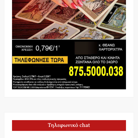
Τηλεφωνικό chat