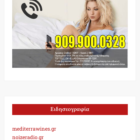
Ειδησεογραφία
mediterrawines.gr
noizeradio.gr