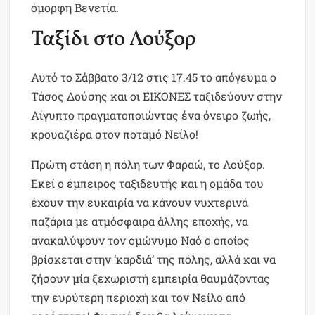
όμορφη Βενετία.
Ταξίδι στο Λούξορ
Αυτό το Σάββατο 3/12 στις 17.45 το απόγευμα ο
Τάσος Δούσης και οι ΕΙΚΟΝΕΣ ταξιδεύουν στην
Αίγυπτο πραγματοποιώντας ένα όνειρο ζωής,
κρουαζιέρα στον ποταμό Νείλο!
Πρώτη στάση η πόλη των Φαραώ, το Λούξορ.
Εκεί ο έμπειρος ταξιδευτής και η ομάδα του
έχουν την ευκαιρία να κάνουν νυχτερινά
παζάρια με ατμόσφαιρα άλλης εποχής, να
ανακαλύψουν τον ομώνυμο Ναό ο οποίος
βρίσκεται στην ‘καρδιά’ της πόλης, αλλά και να
ζήσουν μία ξεχωριστή εμπειρία θαυμάζοντας
την ευρύτερη περιοχή και τον Νείλο από