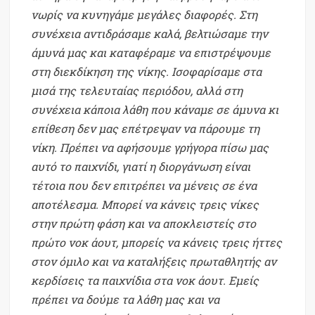
νωρίς να κυνηγάμε μεγάλες διαφορές. Στη
συνέχεια αντιδράσαμε καλά, βελτιώσαμε την
άμυνά μας και καταφέραμε να επιστρέψουμε
στη διεκδίκηση της νίκης. Ισοφαρίσαμε στα
μισά της τελευταίας περιόδου, αλλά στη
συνέχεια κάποια λάθη που κάναμε σε άμυνα κι
επίθεση δεν μας επέτρεψαν να πάρουμε τη
νίκη. Πρέπει να αφήσουμε γρήγορα πίσω μας
αυτό το παιχνίδι, γιατί η διοργάνωση είναι
τέτοια που δεν επιτρέπει να μένεις σε ένα
αποτέλεσμα. Μπορεί να κάνεις τρεις νίκες
στην πρώτη φάση και να αποκλειστείς στο
πρώτο νοκ άουτ, μπορείς να κάνεις τρεις ήττες
στον όμιλο και να καταλήξεις πρωταθλητής αν
κερδίσεις τα παιχνίδια στα νοκ άουτ. Εμείς
πρέπει να δούμε τα λάθη μας και να