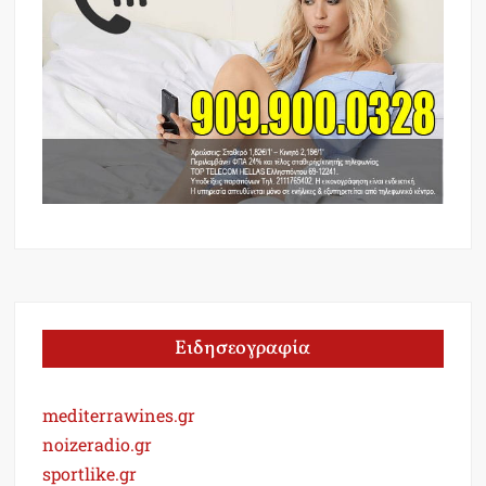
Ειδησεογραφία
mediterrawines.gr
noizeradio.gr
sportlike.gr