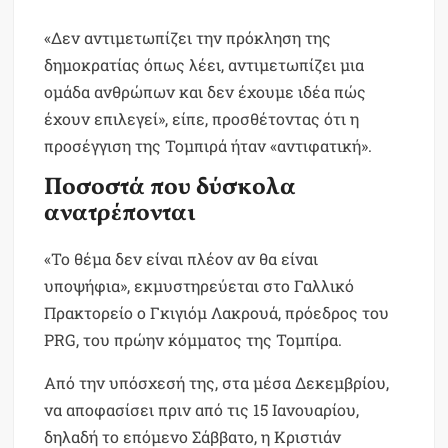
«Δεν αντιμετωπίζει την πρόκληση της
δημοκρατίας όπως λέει, αντιμετωπίζει μια
ομάδα ανθρώπων και δεν έχουμε ιδέα πώς
έχουν επιλεγεί», είπε, προσθέτοντας ότι η
προσέγγιση της Τομπιρά ήταν «αντιφατική».
Ποσοστά που δύσκολα
ανατρέπονται
«Το θέμα δεν είναι πλέον αν θα είναι
υποψήφια», εκμυστηρεύεται στο Γαλλικό
Πρακτορείο ο Γκιγιόμ Λακρουά, πρόεδρος του
PRG, του πρώην κόμματος της Τομπίρα.
Από την υπόσχεσή της, στα μέσα Δεκεμβρίου,
να αποφασίσει πριν από τις 15 Ιανουαρίου,
δηλαδή το επόμενο Σάββατο, η Κριστιάν