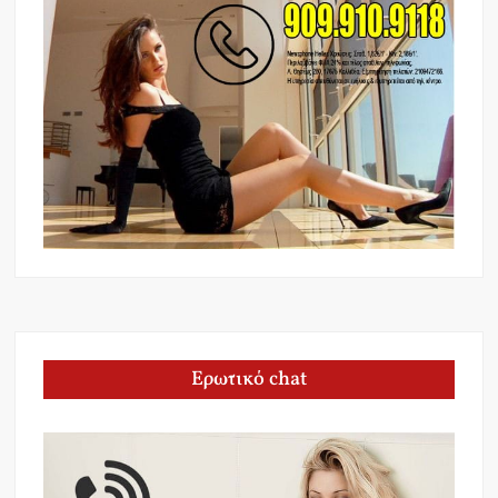
Ερωτικό chat