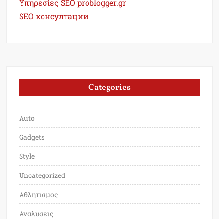
Υπηρεσίες SEO problogger.gr
SEO консултации
Categories
Auto
Gadgets
Style
Uncategorized
Αθλητισμος
Αναλυσεις