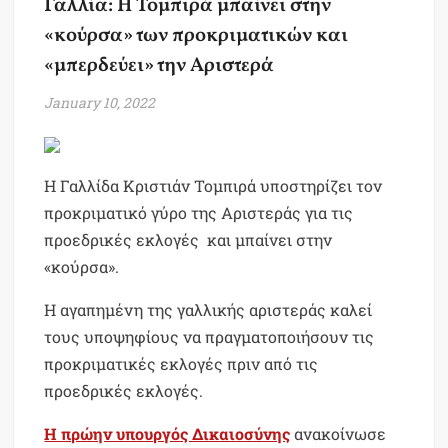
Γαλλία: Η Τομπιρά μπαίνει στην
«κούρσα» των προκριματικών και
«μπερδεύει» την Αριστερά
January 10, 2022
Η Γαλλίδα Κριστιάν Τομπιρά υποστηρίζει τον
προκριματικό γύρο της Αριστεράς για τις
προεδρικές εκλογές και μπαίνει στην
«κούρσα».
Η αγαπημένη της γαλλικής αριστεράς καλεί
τους υποψηφίους να πραγματοποιήσουν τις
προκριματικές εκλογές πριν από τις
προεδρικές εκλογές.
Η πρώην υπουργός Δικαιοσύνης
ανακοίνωσε