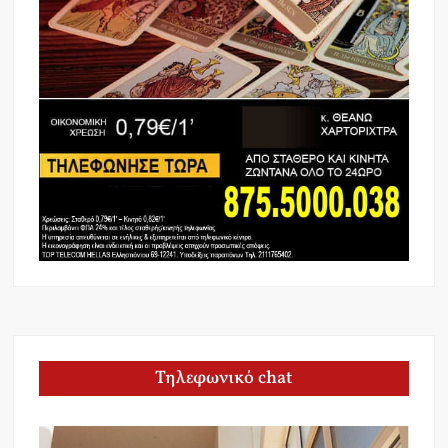
Τηλεφωνικό chat