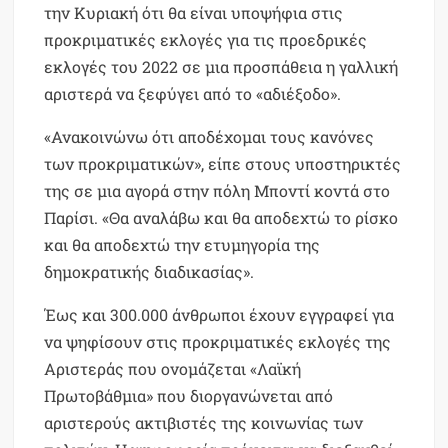
την Κυριακή ότι θα είναι υποψήφια στις
προκριματικές εκλογές για τις προεδρικές
εκλογές του 2022 σε μια προσπάθεια η γαλλική
αριστερά να ξεφύγει από το «αδιέξοδο».
«Ανακοινώνω ότι αποδέχομαι τους κανόνες
των προκριματικών», είπε στους υποστηρικτές
της σε μια αγορά στην πόλη Μποντί κοντά στο
Παρίσι. «Θα αναλάβω και θα αποδεχτώ το ρίσκο
και θα αποδεχτώ την ετυμηγορία της
δημοκρατικής διαδικασίας».
Έως και 300.000 άνθρωποι έχουν εγγραφεί για
να ψηφίσουν στις προκριματικές εκλογές της
Αριστεράς που ονομάζεται «Λαϊκή
Πρωτοβάθμια» που διοργανώνεται από
αριστερούς ακτιβιστές της κοινωνίας των