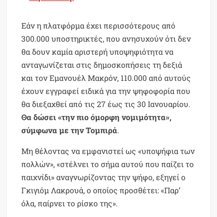
Εάν η πλατφόρμα έχει περισσότερους από
300.000 υποστηρικτές, που ανησυχούν ότι δεν
θα δουν καμία αριστερή υποψηφιότητα να
ανταγωνίζεται στις δημοσκοπήσεις τη δεξιά
και τον Εμανουέλ Μακρόν, 110.000 από αυτούς
έχουν εγγραφεί ειδικά για την ψηφοφορία που
θα διεξαχθεί από τις 27 έως τις 30 Ιανουαρίου.
Θα δώσει «την πιο όμορφη νομιμότητα»,
σύμφωνα με την Τομπιρά
.
Μη θέλοντας να εμφανιστεί ως «υποψήφια των
πολλών», «στέλνει το σήμα αυτού που παίζει το
παιχνίδι» αναγνωρίζοντας την ψήφο, εξηγεί ο
Γκιγιόμ Λακρουά, ο οποίος προσθέτει: «Παρ’
όλα, παίρνει το ρίσκο της».