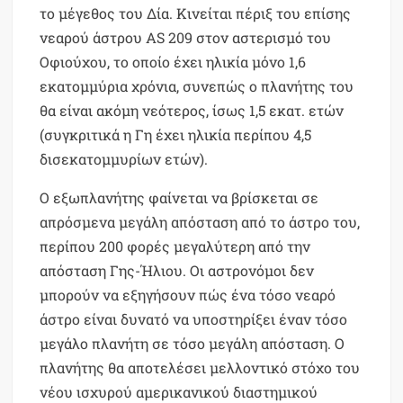
το μέγεθος του Δία. Κινείται πέριξ του επίσης
νεαρού άστρου AS 209 στον αστερισμό του
Οφιούχου, το οποίο έχει ηλικία μόνο 1,6
εκατομμύρια χρόνια, συνεπώς ο πλανήτης του
θα είναι ακόμη νεότερος, ίσως 1,5 εκατ. ετών
(συγκριτικά η Γη έχει ηλικία περίπου 4,5
δισεκατομμυρίων ετών).
Ο εξωπλανήτης φαίνεται να βρίσκεται σε
απρόσμενα μεγάλη απόσταση από το άστρο του,
περίπου 200 φορές μεγαλύτερη από την
απόσταση Γης-Ήλιου. Οι αστρονόμοι δεν
μπορούν να εξηγήσουν πώς ένα τόσο νεαρό
άστρο είναι δυνατό να υποστηρίξει έναν τόσο
μεγάλο πλανήτη σε τόσο μεγάλη απόσταση. Ο
πλανήτης θα αποτελέσει μελλοντικό στόχο του
νέου ισχυρού αμερικανικού διαστημικού