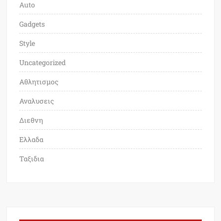
Auto
Gadgets
Style
Uncategorized
Αθλητισμος
Αναλυσεις
Διεθνη
Ελλαδα
Ταξιδια