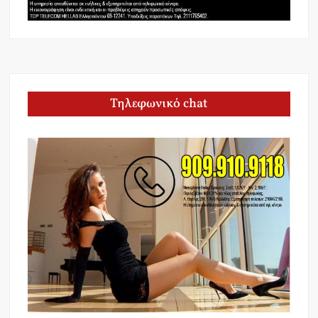
Τηλεφωνικό chat