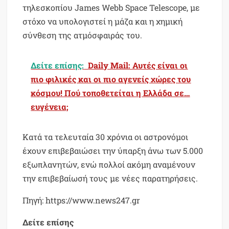
τηλεσκοπίου James Webb Space Telescope, με
στόχο να υπολογιστεί η μάζα και η χημική
σύνθεση της ατμόσφαιράς του.
Δείτε επίσης:
Daily Mail: Αυτές είναι οι
πιο φιλικές και οι πιο αγενείς χώρες του
κόσμου! Πού τοποθετείται η Ελλάδα σε…
ευγένεια;
Κατά τα τελευταία 30 χρόνια οι αστρονόμοι
έχουν επιβεβαιώσει την ύπαρξη άνω των 5.000
εξωπλανητών, ενώ πολλοί ακόμη αναμένουν
την επιβεβαίωσή τους με νέες παρατηρήσεις.
Πηγή: https://www.news247.gr
Δείτε επίσης