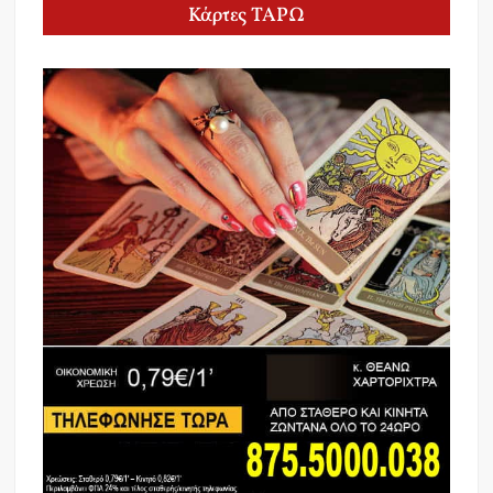
Κάρτες ΤΑΡΩ