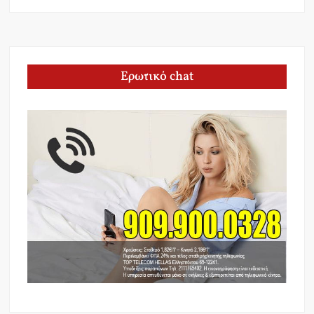
Ερωτικό chat