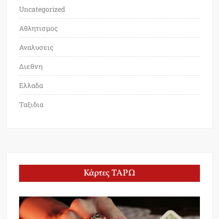
Uncategorized
Αθλητισμος
Αναλυσεις
Διεθνη
Ελλαδα
Ταξιδια
Κάρτες ΤΑΡΩ