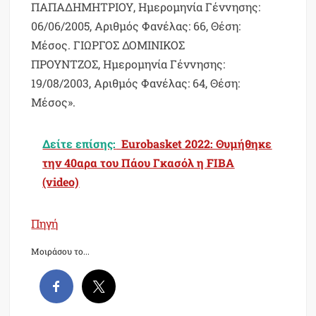
ΠΑΠΑΔΗΜΗΤΡΙΟΥ, Ημερομηνία Γέννησης:
06/06/2005, Αριθμός Φανέλας: 66, Θέση:
Μέσος. ΓΙΩΡΓΟΣ ΔΟΜΙΝΙΚΟΣ
ΠΡΟΥΝΤΖΟΣ, Ημερομηνία Γέννησης:
19/08/2003, Αριθμός Φανέλας: 64, Θέση:
Μέσος».
Δείτε επίσης:
Eurobasket 2022: Θυμήθηκε
την 40αρα του Πάου Γκασόλ η FIBA
(video)
Πηγή
Μοιράσου το...