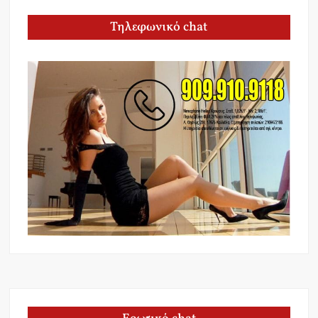
Τηλεφωνικό chat