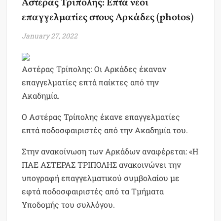
Αστέρας Τρίπολης: Επτά νέοι
επαγγελματίες στους Αρκάδες (photos)
January 27, 2022
Αστέρας Τρίπολης: Οι Αρκάδες έκαναν
επαγγελματίες επτά παίκτες από την
Ακαδημία.
Ο Αστέρας Τρίπολης έκανε επαγγελματίες
επτά ποδοσφαιριστές από την Ακαδημία του.
Στην ανακοίνωση των Αρκάδων αναφέρεται: «Η
ΠΑΕ ΑΣΤΕΡΑΣ ΤΡΙΠΟΛΗΣ ανακοινώνει την
υπογραφή επαγγελματικού συμβολαίου με
εφτά ποδοσφαιριστές από τα Tμήματα
Yποδομής του συλλόγου.