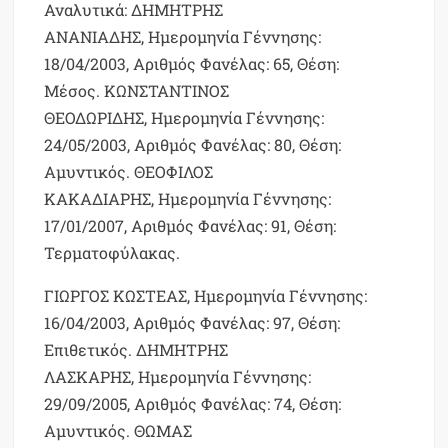
Αναλυτικά:
ΔΗΜΗΤΡΗΣ
ΑΝΑΝΙΑΔΗΣ, Ημερομηνία Γέννησης:
18/04/2003, Αριθμός Φανέλας: 65, Θέση:
Μέσος. ΚΩΝΣΤΑΝΤΙΝΟΣ
ΘΕΟΔΩΡΙΔΗΣ, Ημερομηνία Γέννησης:
24/05/2003, Αριθμός Φανέλας: 80, Θέση:
Αμυντικός. ΘΕΟΦΙΛΟΣ
ΚΑΚΑΔΙΑΡΗΣ, Ημερομηνία Γέννησης:
17/01/2007, Αριθμός Φανέλας: 91, Θέση:
Τερματοφύλακας.
ΓΙΩΡΓΟΣ ΚΩΣΤΕΑΣ, Ημερομηνία Γέννησης:
16/04/2003, Αριθμός Φανέλας: 97, Θέση:
Επιθετικός. ΔΗΜΗΤΡΗΣ
ΛΑΣΚΑΡΗΣ, Ημερομηνία Γέννησης:
29/09/2005, Αριθμός Φανέλας: 74, Θέση:
Αμυντικός. ΘΩΜΑΣ