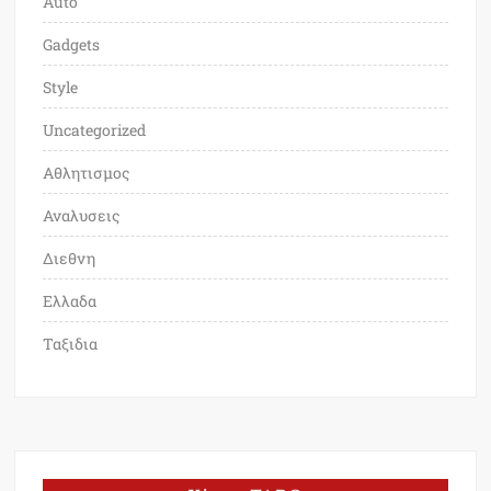
Auto
Gadgets
Style
Uncategorized
Αθλητισμος
Αναλυσεις
Διεθνη
Ελλαδα
Ταξιδια