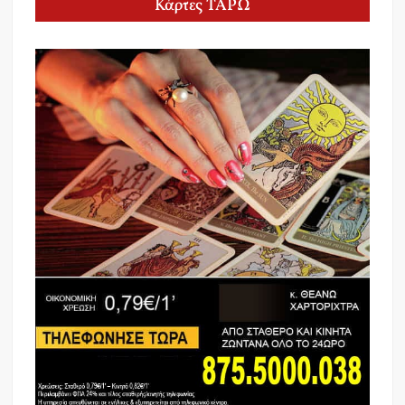
Κάρτες ΤΑΡΩ