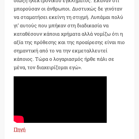
δίωξη ηλεκτρονικού εγκλήματος. Έκαναν ότι
μπορούσαν οι άνθρωποι. Δυστυχώς δε γινόταν
να σταματήσει εκείνη τη στιγμή. Λυπάμαι πολύ
γι’ αυτούς που μπήκαν στη διαδικασία να
καταθέσουν κάποια χρήματα αλλά νομίζω ότι η
αξία της πρόθεσης και της προαίρεσης είναι πιο
σημαντική από το να την εκμεταλλευτεί
κάποιος. Τώρα ο λογαριασμός ήρθε πάλι σε
μένα, τον διαχειρίζομαι εγώ».
Πηγή