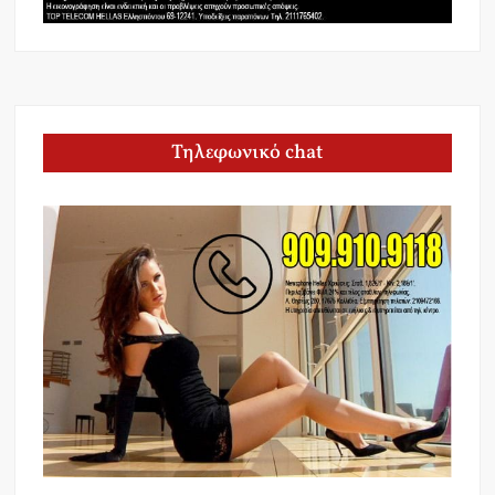
Τηλεφωνικό chat