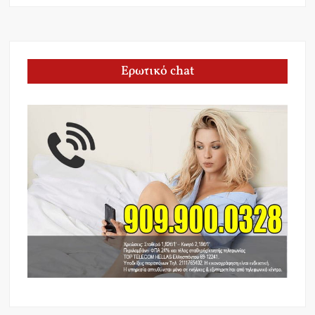
Ερωτικό chat